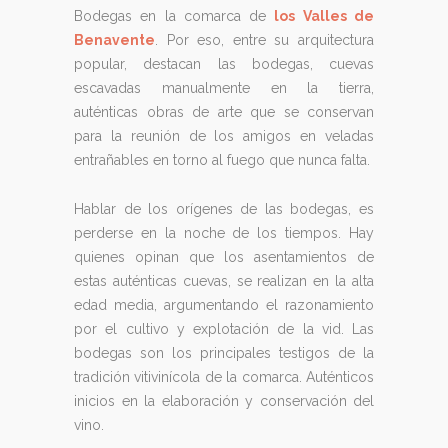
Bodegas en la comarca de
los Valles de
Benavente
. Por eso, entre su arquitectura
popular, destacan las bodegas, cuevas
escavadas manualmente en la tierra,
auténticas obras de arte que se conservan
para la reunión de los amigos en veladas
entrañables en torno al fuego que nunca falta.
Hablar de los orígenes de las bodegas, es
perderse en la noche de los tiempos. Hay
quienes opinan que los asentamientos de
estas auténticas cuevas, se realizan en la alta
edad media, argumentando el razonamiento
por el cultivo y explotación de la vid. Las
bodegas son los principales testigos de la
tradición vitivinícola de la comarca. Auténticos
inicios en la elaboración y conservación del
vino.