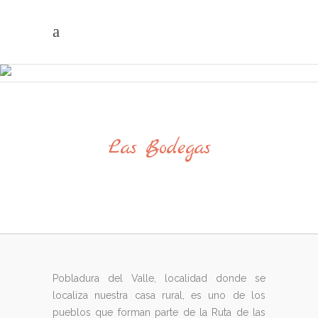
Las Bodegas
Pobladura del Valle, localidad donde se
localiza nuestra casa rural, es uno de los
pueblos que forman parte de la Ruta de las