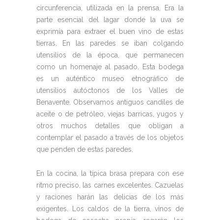
circunferencia, utilizada en la prensa. Era la
parte esencial del lagar donde la uva se
exprimía para extraer el buen vino de estas
tierras. En las paredes se iban colgando
utensilios de la época, que permanecen
como un homenaje al pasado. Esta bodega
es un auténtico museo etnográfico de
utensilios autóctonos de los Valles de
Benavente. Observamos antiguos candiles de
aceite o de petróleo, viejas barricas, yugos y
otros muchos detalles que obligan a
contemplar el pasado a través de los objetos
que penden de estas paredes.
En la cocina, la típica brasa prepara con ese
ritmo preciso, las carnes excelentes. Cazuelas
y raciones harán las delicias de los más
exigentes. Los caldos de la tierra, vinos de