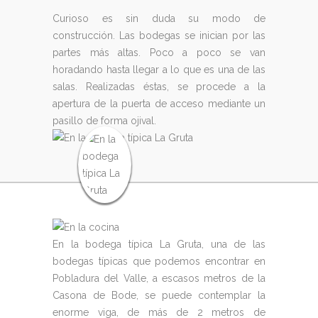
Curioso es sin duda su modo de
construcción. Las bodegas se inician por las
partes más altas. Poco a poco se van
horadando hasta llegar a lo que es una de las
salas. Realizadas éstas, se procede a la
apertura de la puerta de acceso mediante un
pasillo de forma ojival.
En la bodega típica La Gruta, una de las
bodegas típicas que podemos encontrar en
Pobladura del Valle, a escasos metros de la
Casona de Bode, se puede contemplar la
enorme viga, de más de 2 metros de