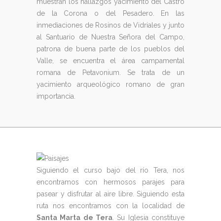
muestran los hallazgos yacimiento del Castro
de la Corona o del Pesadero. En las
inmediaciones de Rosinos de Vidriales y junto
al Santuario de Nuestra Señora del Campo,
patrona de buena parte de los pueblos del
Valle, se encuentra el área campamental
romana de Petavonium. Se trata de un
yacimiento arqueológico romano de gran
importancia.
Siguiendo el curso bajo del río Tera, nos
encontramos con hermosos parajes para
pasear y disfrutar al aire libre. Siguiendo esta
ruta nos encontramos con la localidad de
Santa Marta de Tera
. Su Iglesia constituye