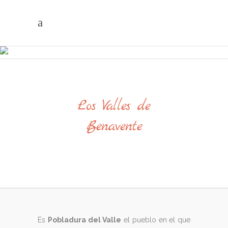
Los Valles de
Benavente
Es
Pobladura del Valle
el pueblo en el que