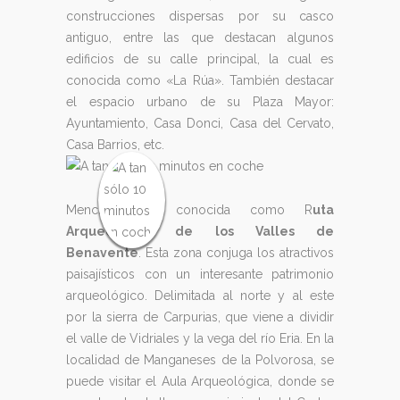
construcciones dispersas por su casco
antiguo, entre las que destacan algunos
edificios de su calle principal, la cual es
conocida como «La Rúa». También destacar
el espacio urbano de su Plaza Mayor:
Ayuntamiento, Casa Donci, Casa del Cervato,
Casa Barrios, etc.
Mencionar la conocida como R
uta
Arqueológica de los Valles de
Benavente
. Esta zona conjuga los atractivos
paisajísticos con un interesante patrimonio
arqueológico. Delimitada al norte y al este
por la sierra de Carpurias, que viene a dividir
el valle de Vidriales y la vega del río Eria. En la
localidad de Manganeses de la Polvorosa, se
puede visitar el Aula Arqueológica, donde se