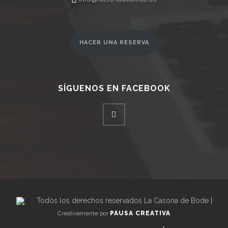
HACER UNA RESERVA
SÍGUENOS EN FACEBOOK
Todos los derechos reservados La Casona de Bode |
Creativamente por
PAUSA CREATIVA