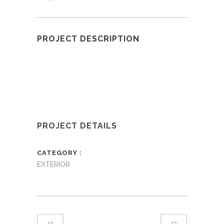
PROJECT DESCRIPTION
PROJECT DETAILS
CATEGORY
EXTERIOR