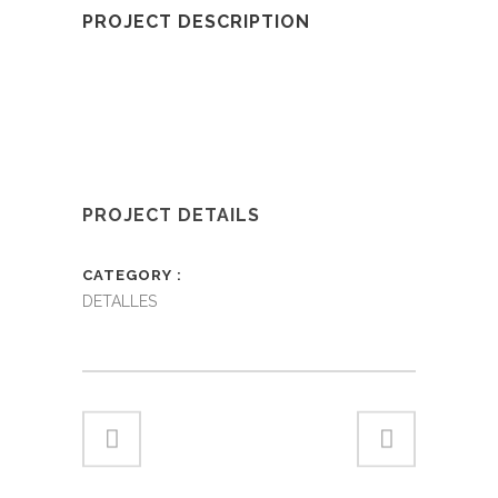
PROJECT DESCRIPTION
PROJECT DETAILS
CATEGORY
DETALLES