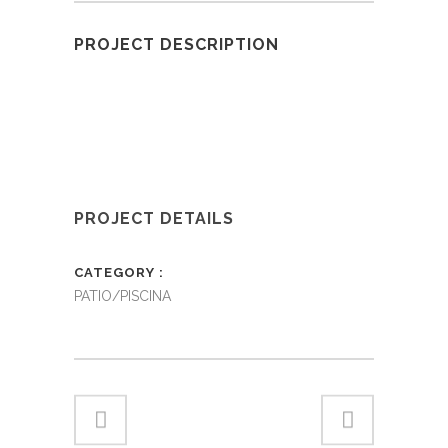
PROJECT DESCRIPTION
PROJECT DETAILS
CATEGORY
PATIO/PISCINA