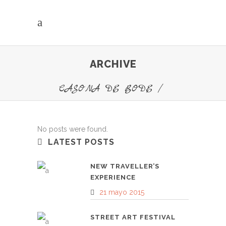
ARCHIVE
CASONA DE BODE
/
No posts were found.
LATEST POSTS
NEW TRAVELLER’S
EXPERIENCE
21 mayo 2015
STREET ART FESTIVAL