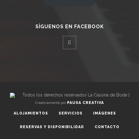
SÍGUENOS EN FACEBOOK
Todos los derechos reservados La Casona de Bode |
Creativamente por
PAUSA CREATIVA
ALOJAMIENTOS
SERVICIOS
IMÁGENES
RESERVAS Y DISPONIBILIDAD
CONTACTO