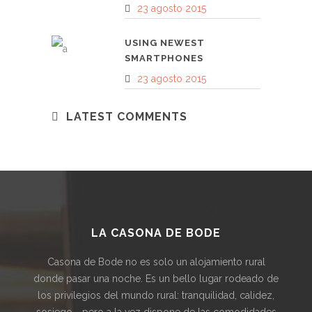
23 agosto 2015
USING NEWEST
SMARTPHONES
23 agosto 2015
LATEST COMMENTS
LA CASONA DE BODE
Casona de Bode no es solo un alojamiento rural
donde pasar una noche. Es un bello lugar rodeado de
los privilegios del mundo rural: tranquilidad, calidez,