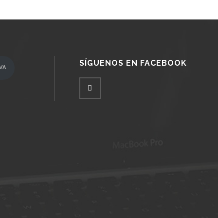
SÍGUENOS EN FACEBOOK
VA