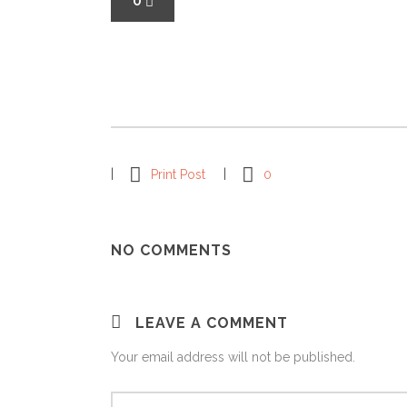
0
Print Post
0
NO COMMENTS
LEAVE A COMMENT
Your email address will not be published.