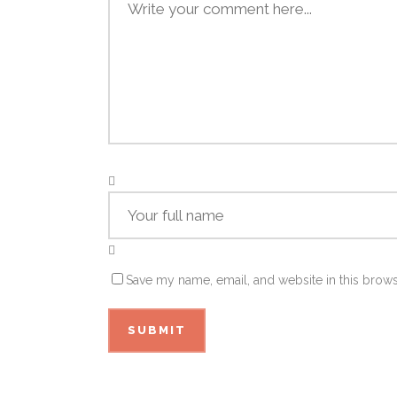
Save my name, email, and website in this brows