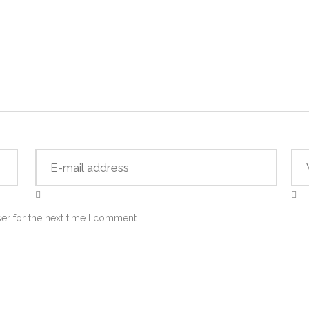
er for the next time I comment.