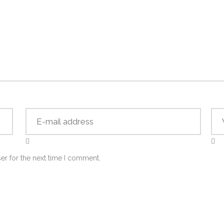
er for the next time I comment.