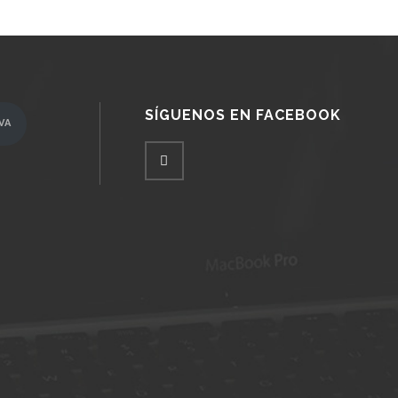
SÍGUENOS EN FACEBOOK
VA