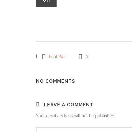
0
Print Post
0
NO COMMENTS
LEAVE A COMMENT
Your email address will not be published.