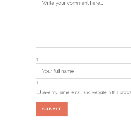
Save my name, email, and website in this brows