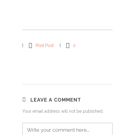
Print Post
0
LEAVE A COMMENT
Your email address will not be published.