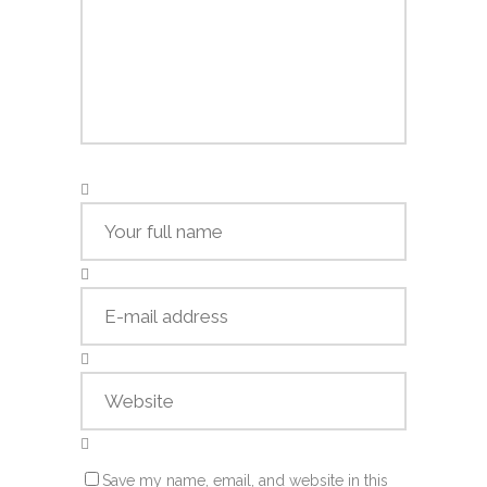
Save my name, email, and website in this