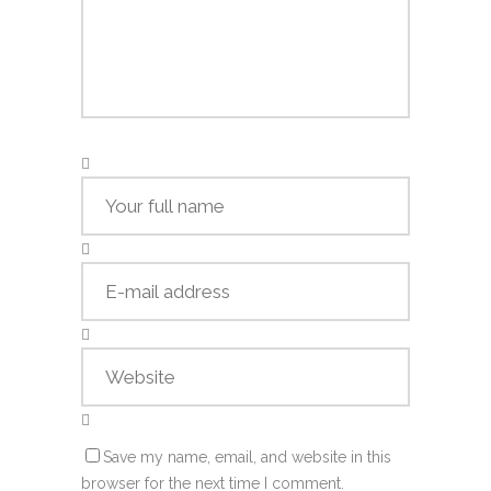
Save my name, email, and website in this
browser for the next time I comment.