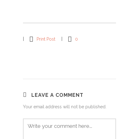
Print Post
0
LEAVE A COMMENT
Your email address will not be published.