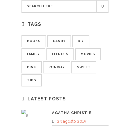
TAGS
BOOKS
CANDY
DIY
FAMILY
FITNESS
MOVIES
PINK
RUNWAY
SWEET
TIPS
LATEST POSTS
AGATHA CHRISTIE
23 agosto 2015