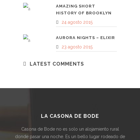
AMAZING SHORT
HISTORY OF BROOKLYN
24 agosto 2015
AURORA NIGHTS – ELIXIR
23 agosto 2015
LATEST COMMENTS
LA CASONA DE BODE
Casona de Bode no es solo un alojamiento rural
donde pasar una noche. Es un bello lugar rodeado de