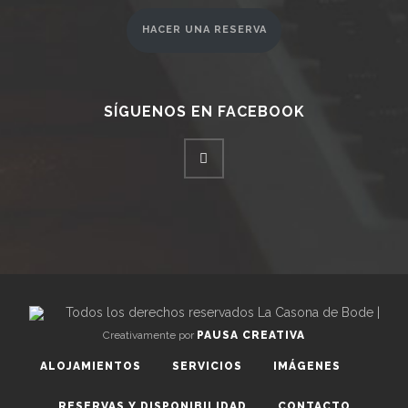
HACER UNA RESERVA
SÍGUENOS EN FACEBOOK
Todos los derechos reservados La Casona de Bode |
Creativamente por
PAUSA CREATIVA
ALOJAMIENTOS
SERVICIOS
IMÁGENES
RESERVAS Y DISPONIBILIDAD
CONTACTO