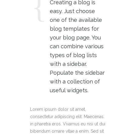
Creating a blog is
easy. Just choose
one of the available
blog templates for
your blog page. You
can combine various
types of blog lists
with a sidebar.
Populate the sidebar
with a collection of
useful widgets.
Lorem ipsum dolor sit amet,
consectetur adipiscing elit. Maecenas
in pharetra eros. Vivamus eu nisi ut dui
bibendum ornare vitae a enim. Sed sit