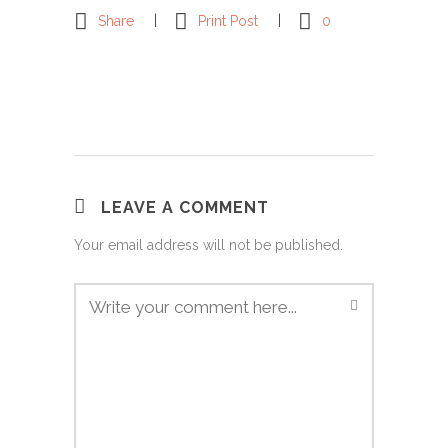
Share
Print Post
0
LEAVE A COMMENT
Your email address will not be published.