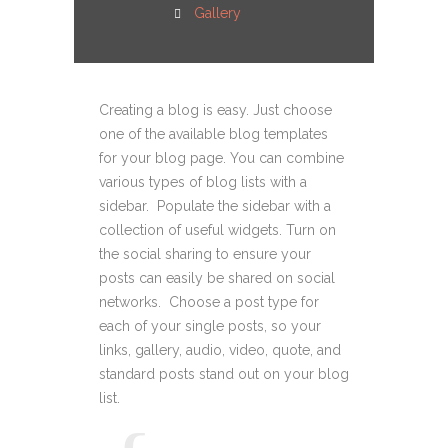
Gallery
Creating a blog is easy. Just choose
one of the available blog templates
for your blog page. You can combine
various types of blog lists with a
sidebar. Populate the sidebar with a
collection of useful widgets. Turn on
the social sharing to ensure your
posts can easily be shared on social
networks. Choose a post type for
each of your single posts, so your
links, gallery, audio, video, quote, and
standard posts stand out on your blog
list.