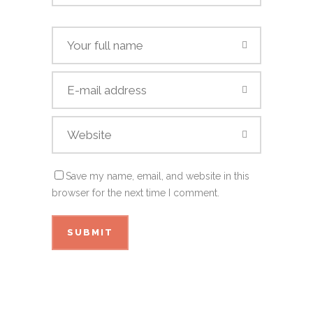
Save my name, email, and website in this
browser for the next time I comment.